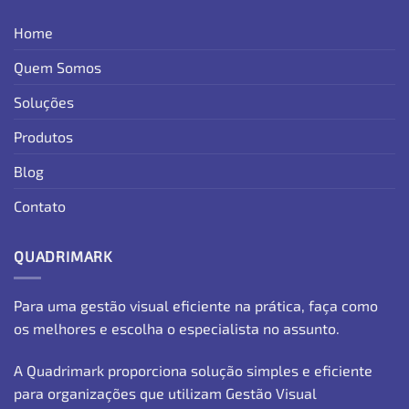
Home
Quem Somos
Soluções
Produtos
Blog
Contato
QUADRIMARK
Para uma gestão visual eficiente na prática, faça como
os melhores e escolha o especialista no assunto.
A Quadrimark proporciona solução simples e eficiente
para organizações que utilizam Gestão Visual