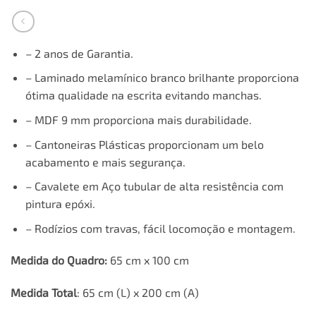
– 2 anos de Garantia.
– Laminado melamínico branco brilhante proporciona
ótima qualidade na escrita evitando manchas.
– MDF 9 mm proporciona mais durabilidade.
– Cantoneiras Plásticas proporcionam um belo
acabamento e mais segurança.
– Cavalete em Aço tubular de alta resistência com
pintura epóxi.
– Rodízios com travas, fácil locomoção e montagem.
Medida do Quadro:
65 cm x 100 cm
Medida Total
: 65 cm (L) x 200 cm (A)