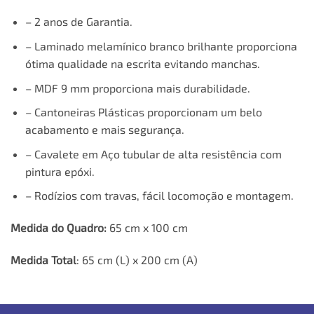
– 2 anos de Garantia.
– Laminado melamínico branco brilhante proporciona
ótima qualidade na escrita evitando manchas.
– MDF 9 mm proporciona mais durabilidade.
– Cantoneiras Plásticas proporcionam um belo
acabamento e mais segurança.
– Cavalete em Aço tubular de alta resistência com
pintura epóxi.
– Rodízios com travas, fácil locomoção e montagem.
Medida do Quadro:
65 cm x 100 cm
Medida Total
: 65 cm (L) x 200 cm (A)