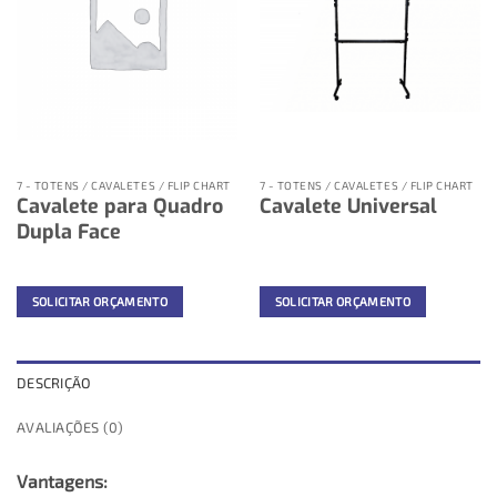
7 - TOTENS / CAVALETES / FLIP CHART
7 - TOTENS / CAVALETES / FLIP CHART
Cavalete para Quadro
Cavalete Universal
Dupla Face
SOLICITAR ORÇAMENTO
SOLICITAR ORÇAMENTO
DESCRIÇÃO
AVALIAÇÕES (0)
Vantagens: