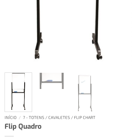
INÍCIO
/
7 - TOTENS / CAVALETES / FLIP CHART
Flip Quadro