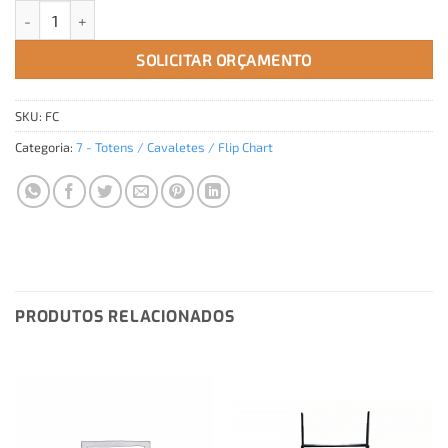
Flip Quadro quantidade
SOLICITAR ORÇAMENTO
SKU:
FC
Categoria:
7 - Totens / Cavaletes / Flip Chart
PRODUTOS RELACIONADOS