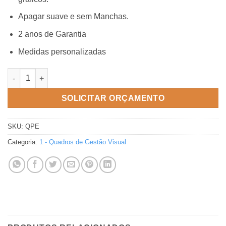
Apagar suave e sem Manchas.
2 anos de Garantia
Medidas personalizadas
2 - Quadros de Gerenciamento e Controle quantidade
SOLICITAR ORÇAMENTO
SKU:
QPE
Categoria:
1 - Quadros de Gestão Visual