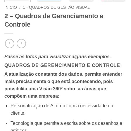
INÍCIO
/
1 - QUADROS DE GESTÃO VISUAL
2 – Quadros de Gerenciamento e
Controle
Passe as fotos para visualizar alguns exemplos.
QUADROS DE GERENCIAMENTO E CONTROLE
A atualização constante dos dados, permite entender
mais precisamente o que está acontecendo, pois
possibilita uma Visão 360º sobre as áreas que
compõem uma empresa:
Personalização de Acordo com a necessidade do
cliente.
Tecnologia que permite a escrita sobre os desenhos e
gráficos.