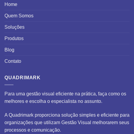
Home
Quem Somos
Soluções
Produtos
Blog
Contato
QUADRIMARK
Para uma gestão visual eficiente na prática, faça como os
melhores e escolha o especialista no assunto.
A Quadrimark proporciona solução simples e eficiente para
organizações que utilizam Gestão Visual melhorarem seus
processos e comunicação.