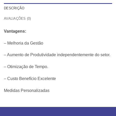
DESCRIÇÃO
AVALIAÇÕES (0)
Vantagens:
– Melhoria da Gestão
– Aumento de Produtividade independentemente do setor.
– Otimização de Tempo.
– Custo Benefício Excelente
Medidas Personalizadas