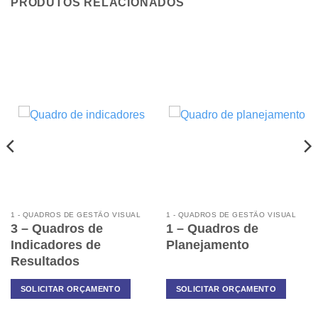
PRODUTOS RELACIONADOS
1 - QUADROS DE GESTÃO VISUAL
1 - QUADROS DE GESTÃO VISUAL
3 – Quadros de
1 – Quadros de
Indicadores de
Planejamento
Resultados
SOLICITAR ORÇAMENTO
SOLICITAR ORÇAMENTO