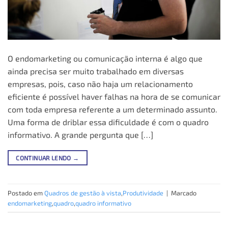
O endomarketing ou comunicação interna é algo que
ainda precisa ser muito trabalhado em diversas
empresas, pois, caso não haja um relacionamento
eficiente é possível haver falhas na hora de se comunicar
com toda empresa referente a um determinado assunto.
Uma forma de driblar essa dificuldade é com o quadro
informativo. A grande pergunta que […]
CONTINUAR LENDO
→
Postado em
Quadros de gestão à vista
,
Produtividade
|
Marcado
endomarketing
,
quadro
,
quadro informativo