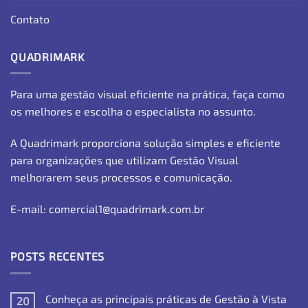
Contato
QUADRIMARK
Para uma gestão visual eficiente na prática, faça como
os melhores e escolha o especialista no assunto.
A Quadrimark proporciona solução simples e eficiente
para organizações que utilizam Gestão Visual
melhorarem seus processos e comunicação.
E-mail: comercial1@quadrimark.com.br
POSTS RECENTES
Conheça as principais práticas de Gestão à Vista
20