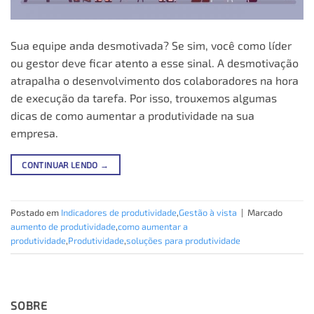
Sua equipe anda desmotivada? Se sim, você como líder
ou gestor deve ficar atento a esse sinal. A desmotivação
atrapalha o desenvolvimento dos colaboradores na hora
de execução da tarefa. Por isso, trouxemos algumas
dicas de como aumentar a produtividade na sua
empresa.
CONTINUAR LENDO
→
Postado em
Indicadores de produtividade
,
Gestão à vista
|
Marcado
aumento de produtividade
,
como aumentar a
produtividade
,
Produtividade
,
soluções para produtividade
SOBRE