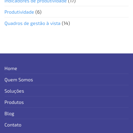
Indicadores de produtividade
(17)
Produtividade
(6)
Quadros de gestão à vista
(14)
Home
Quem Somos
Soluções
Produtos
Blog
Contato