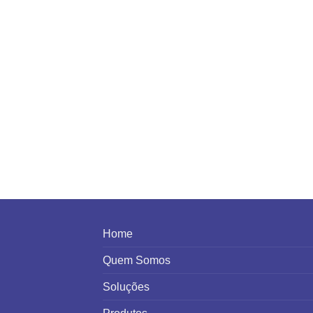
Home
Quem Somos
Soluções