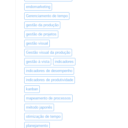
endomarketing
Gerenciamento de tempo
gestão da produção
gestão de projetos
gestão visual
Gestão visual da produção
gestão à vista
indicadores
indicadores de desempenho
indicadores de produtividade
kanban
mapeamento de processos
método japonês
otimização de tempo
planejamento