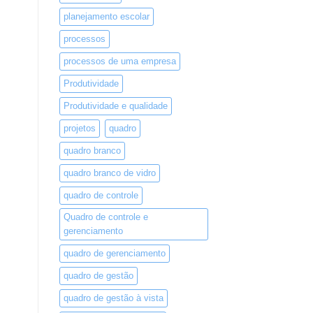
planejamento escolar
processos
processos de uma empresa
Produtividade
Produtividade e qualidade
projetos
quadro
quadro branco
quadro branco de vidro
quadro de controle
Quadro de controle e
gerenciamento
quadro de gerenciamento
quadro de gestão
quadro de gestão à vista