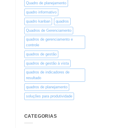
Quadro de planejamento
quadro informativo
quadro kanban
quadros
Quadros de Gerenciamento
quadros de gerenciamento e
controle
quadros de gestão
quadros de gestão à vista
quadros de indicadores de
resultado
quadros de planejamento
soluções para produtividade
CATEGORIAS