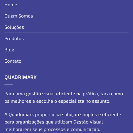
Home
Quem Somos
Soluções
Produtos
Blog
Contato
QUADRIMARK
Para uma gestão visual eficiente na prática, faça como
os melhores e escolha o especialista no assunto.
A Quadrimark proporciona solução simples e eficiente
para organizações que utilizam Gestão Visual
melhorarem seus processos e comunicação.