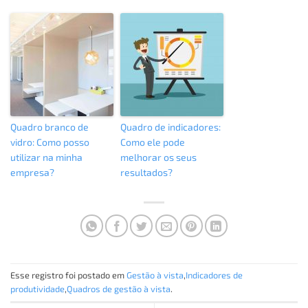
Quadro branco de
Quadro de indicadores:
vidro: Como posso
Como ele pode
utilizar na minha
melhorar os seus
empresa?
resultados?
Esse registro foi postado em
Gestão à vista
,
Indicadores de
produtividade
,
Quadros de gestão à vista
.