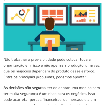
Não trabalhar a previsibilidade pode colocar toda a
organização em risco e não apenas a produção, uma vez
que os negócios dependem do produto desse esforço.
Entre os principais problemas, podemos apontar:
As decisões não seguras
: ter de adotar uma medida sem
ter muita segurança é um risco para os negócios. Isso
pode acarretar perdas financeiras, de mercado e a um