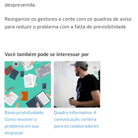
desprevenida.
Reorganize os gestores e conte com os quadros de aviso
para reduzir o problema com a falta de previsibilidade.
Você também pode se interessar por
Baixa produtividade:
Quadro informativo: A
Como resolver o
comunicação certeira
problema em sua
para os colaboradores
empresa!