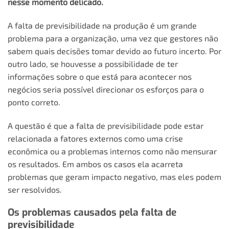
nesse momento delicado.
A falta de previsibilidade na produção é um grande
problema para a organização, uma vez que gestores não
sabem quais decisões tomar devido ao futuro incerto. Por
outro lado, se houvesse a possibilidade de ter
informações sobre o que está para acontecer nos
negócios seria possível direcionar os esforços para o
ponto correto.
A questão é que a falta de previsibilidade pode estar
relacionada a fatores externos como uma crise
econômica ou a problemas internos como não mensurar
os resultados. Em ambos os casos ela acarreta
problemas que geram impacto negativo, mas eles podem
ser resolvidos.
Os problemas causados pela falta de
previsibilidade