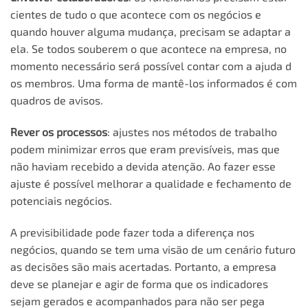
cientes de tudo o que acontece com os negócios e
quando houver alguma mudança, precisam se adaptar a
ela. Se todos souberem o que acontece na empresa, no
momento necessário será possível contar com a ajuda d
os membros. Uma forma de mantê-los informados é com
quadros de avisos.
Rever os processos
: ajustes nos métodos de trabalho
podem minimizar erros que eram previsíveis, mas que
não haviam recebido a devida atenção. Ao fazer esse
ajuste é possível melhorar a qualidade e fechamento de
potenciais negócios.
A previsibilidade pode fazer toda a diferença nos
negócios, quando se tem uma visão de um cenário futuro
as decisões são mais acertadas. Portanto, a empresa
deve se planejar e agir de forma que os indicadores
sejam gerados e acompanhados para não ser pega