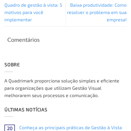
Quadro de gestão à vista: 5
Baixa produtividade: Como
motivos para você
resolver o problema em sua
implementar
empresa!
Comentários
SOBRE
A Quadrimark proporciona solução simples e eficiente
para organizações que utilizam Gestão Visual
melhorarem seus processos e comunicação.
ÚLTIMAS NOTÍCIAS
Conheça as principais práticas de Gestão à Vista
20