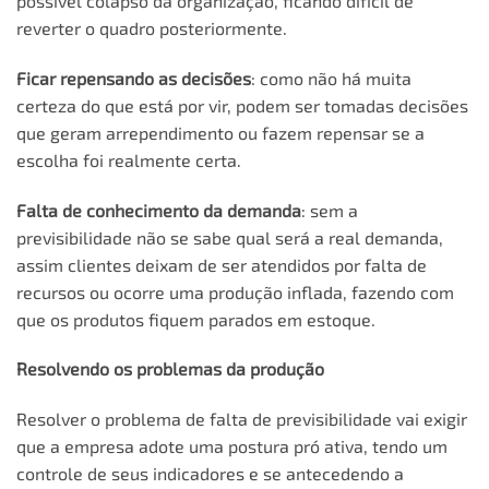
possível colapso da organização, ficando difícil de
reverter o quadro posteriormente.
Ficar repensando as decisões
: como não há muita
certeza do que está por vir, podem ser tomadas decisões
que geram arrependimento ou fazem repensar se a
escolha foi realmente certa.
Falta de conhecimento da demanda
: sem a
previsibilidade não se sabe qual será a real demanda,
assim clientes deixam de ser atendidos por falta de
recursos ou ocorre uma produção inflada, fazendo com
que os produtos fiquem parados em estoque.
Resolvendo os problemas da produção
Resolver o problema de falta de previsibilidade vai exigir
que a empresa adote uma postura pró ativa, tendo um
controle de seus indicadores e se antecedendo a