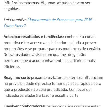
influências externas. Algumas atitudes devem ser
seguidas.
Leia também
Mapeamento de Processos para PME –
Como fazer?
Antecipar resultados e tendências
: conhecer a curva
produtiva e ter acesso aos indicadores ajuda a prever
propensões e se preparar para as mudanças de cenário.
Deixar os dados à vista com quadros de gestão,
permitem que o acompanhamento seja diário e mais
eficiente.
Reagir no curto prazo
: se os fatores externos influenciam
na previsibilidade é preciso tomar decisões rápidas para
que a produção não seja prejudicada. Conhecer os
indicadores ajudará a fazer a escolha certa.
Envolver colaboradores
: os funcionários precisam estar