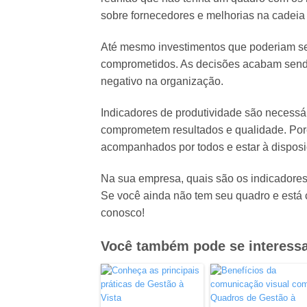
sobre fornecedores e melhorias na cadeia 
Até mesmo investimentos que poderiam se
comprometidos. As decisões acabam send
negativo na organização.
Indicadores de produtividade são necess
comprometem resultados e qualidade. Por
acompanhados por todos e estar à disposi
Na sua empresa, quais são os indicadores 
Se você ainda não tem seu quadro e está 
conosco!
Você também pode se interessa