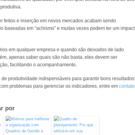
produtiva.
r feitos e inserção em novos mercados acabam sendo
o baseadas em “achismo” e muitas vezes podem ter um impac
ários em qualquer empresa e quando são deixados de lado
ém, apenas saber quais são não basta, eles devem ser
ção, facilitando o acompanhamento.
de produtividade indispensáveis para garantir bons resultados
com problemas para gerenciar os indicadores, entre em
contato
r por