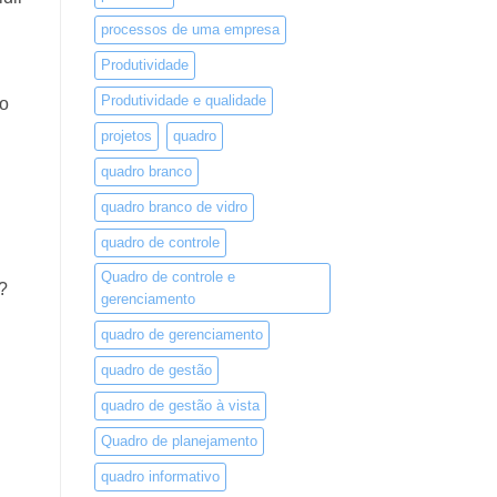
processos de uma empresa
Produtividade
Produtividade e qualidade
to
projetos
quadro
quadro branco
quadro branco de vidro
quadro de controle
Quadro de controle e
?
gerenciamento
quadro de gerenciamento
quadro de gestão
quadro de gestão à vista
Quadro de planejamento
quadro informativo