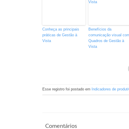
Conheça as principais
Benefícios da
práticas de Gestão à
comunicação visual co
Vista
Quadros de Gestão à
Vista
Esse registro foi postado em
Indicadores de produt
Comentários